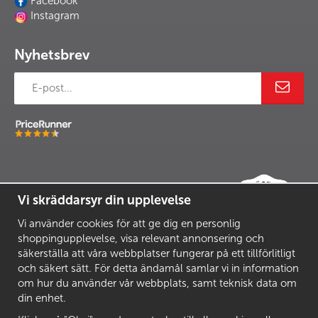
Facebook
Instagram
Nyhetsbrev
Vi skräddarsyr din upplevelse
Vi använder cookies för att ge dig en personlig
shoppingupplevelse, visa relevant annonsering och
säkerställa att våra webbplatser fungerar på ett tillförlitligt
och säkert sätt. För detta ändamål samlar vi in information
om hur du använder vår webbplats, samt teknisk data om
din enhet.