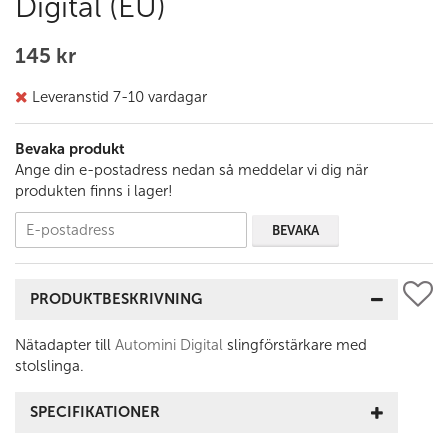
Digital (EU)
145 kr
Leveranstid 7-10 vardagar
Bevaka produkt
Ange din e-postadress nedan så meddelar vi dig när
produkten finns i lager!
BEVAKA
PRODUKTBESKRIVNING
Nätadapter till
Automini Digital
slingförstärkare med
stolslinga.
SPECIFIKATIONER