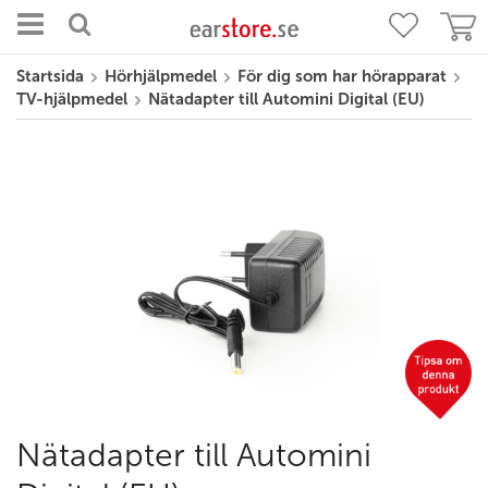
Startsida
Hörhjälpmedel
För dig som har hörapparat
TV-hjälpmedel
Nätadapter till Automini Digital (EU)
Nätadapter till Automini