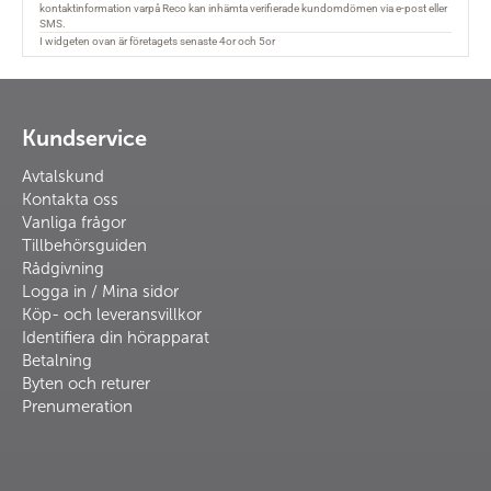
Kundservice
Avtalskund
Kontakta oss
Vanliga frågor
Tillbehörsguiden
Rådgivning
Logga in / Mina sidor
Köp- och leveransvillkor
Identifiera din hörapparat
Betalning
Byten och returer
Prenumeration