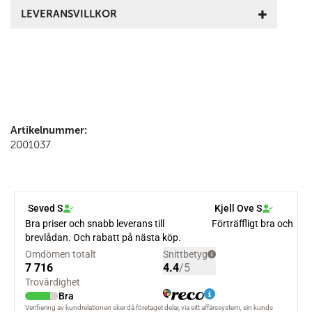
LEVERANSVILLKOR
Artikelnummer:
2001037