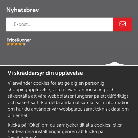
Nyhetsbrev
Vi skräddarsyr din upplevelse
Vi använder cookies för att ge dig en personlig
shoppingupplevelse, visa relevant annonsering och
säkerställa att våra webbplatser fungerar på ett tillförlitligt
och säkert sätt. För detta ändamål samlar vi in information
om hur du använder vår webbplats, samt teknisk data om
din enhet.
Klicka på "Okej" om du samtycker till alla cookies, eller
hantera dina inställningar genom att klicka på