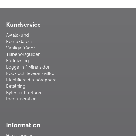
Kundservice
Avtalskund
Kontakta oss
Vanliga frågor
Tillbehörsguiden
Rådgivning
Logga in / Mina sidor
Köp- och leveransvillkor
Identifiera din hörapparat
Betalning
Byten och returer
Prenumeration
Information
Hörselguiden