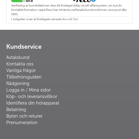
Kundservice
Avtalskund
Kontakta oss
Vanliga frågor
Tillbehörsguiden
Rådgivning
Logga in / Mina sidor
Köp- och leveransvillkor
Identifiera din hörapparat
Betalning
Byten och returer
Prenumeration