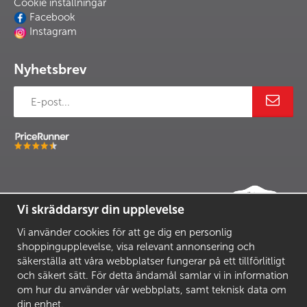
Cookie inställningar
Facebook
Instagram
Nyhetsbrev
Vi skräddarsyr din upplevelse
Vi använder cookies för att ge dig en personlig
shoppingupplevelse, visa relevant annonsering och
säkerställa att våra webbplatser fungerar på ett tillförlitligt
och säkert sätt. För detta ändamål samlar vi in information
om hur du använder vår webbplats, samt teknisk data om
din enhet.