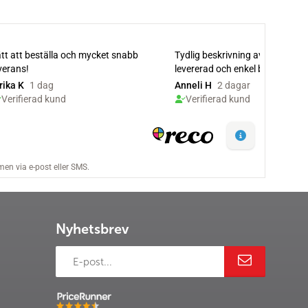
Nyhetsbrev