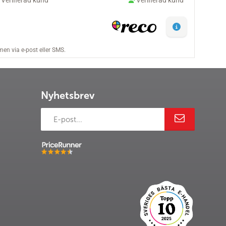
Nyhetsbrev