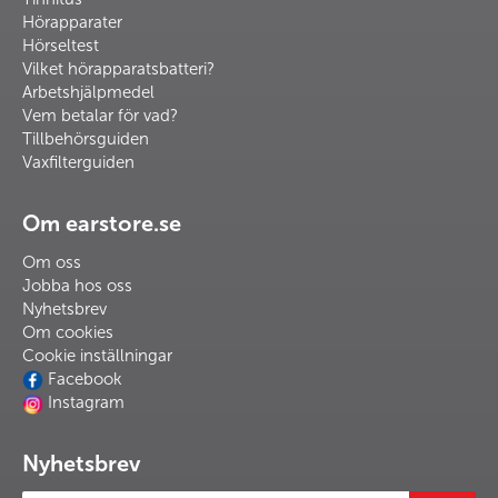
Hörapparater
Hörseltest
Vilket hörapparatsbatteri?
Arbetshjälpmedel
Vem betalar för vad?
Tillbehörsguiden
Vaxfilterguiden
Om earstore.se
Om oss
Jobba hos oss
Nyhetsbrev
Om cookies
Cookie inställningar
Facebook
Instagram
Nyhetsbrev