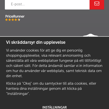
Vi skräddarsyr din upplevelse
Vi använder cookies för att ge dig en personlig
shoppingupplevelse, visa relevant annonsering och
säkerställa att våra webbplatser fungerar på ett tillförlitligt
och säkert sätt. För detta ändamål samlar vi in information
om hur du använder vår webbplats, samt teknisk data om
din enhet.
Klicka på "Okej" om du samtycker till alla cookies, eller
hantera dina inställningar genom att klicka på
"Inställningar".
INSTÄLLNINGAR