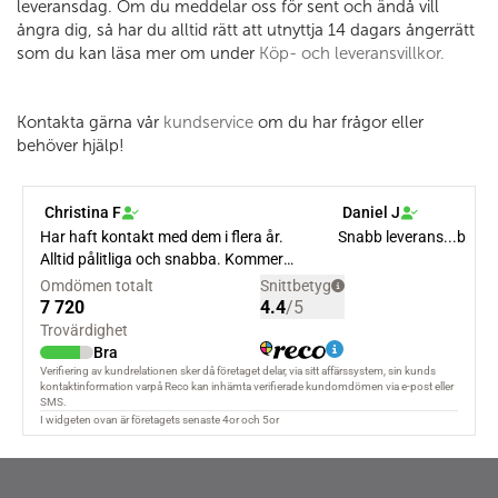
leveransdag. Om du meddelar oss för sent och ändå vill
ångra dig, så har du alltid rätt att utnyttja 14 dagars ångerrätt
som du kan läsa mer om under
Köp- och leveransvillkor.
Kontakta gärna vår
kundservice
om du har frågor eller
behöver hjälp!