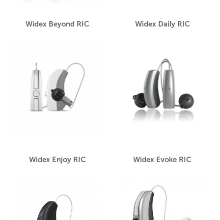
Widex Beyond RIC
Widex Daily RIC
Widex Enjoy RIC
Widex Evoke RIC