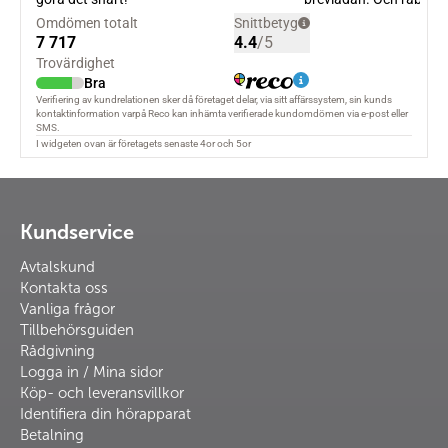
Kundservice
Avtalskund
Kontakta oss
Vanliga frågor
Tillbehörsguiden
Rådgivning
Logga in / Mina sidor
Köp- och leveransvillkor
Identifiera din hörapparat
Betalning