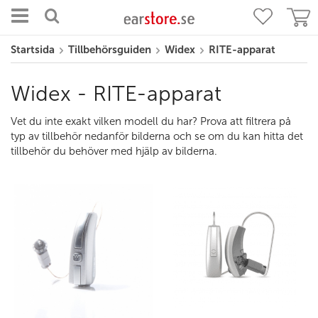
Startsida
Tillbehörsguiden
Widex
RITE-apparat
Widex - RITE-apparat
Vet du inte exakt vilken modell du har? Prova att filtrera på
typ av tillbehör nedanför bilderna och se om du kan hitta det
tillbehör du behöver med hjälp av bilderna.