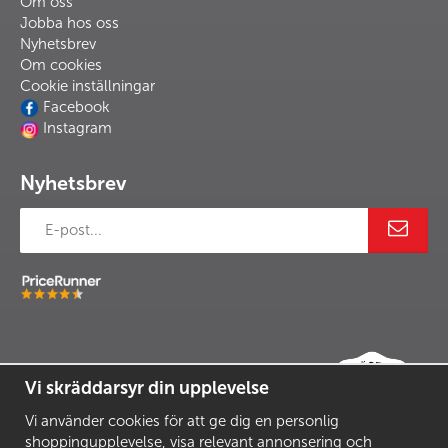
Om oss
Jobba hos oss
Nyhetsbrev
Om cookies
Cookie inställningar
Facebook
Instagram
Nyhetsbrev
Vi skräddarsyr din upplevelse
Vi använder cookies för att ge dig en personlig
shoppingupplevelse, visa relevant annonsering och