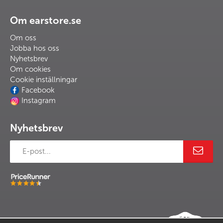
Om earstore.se
Om oss
Jobba hos oss
Nyhetsbrev
Om cookies
Cookie inställningar
Facebook
Instagram
Nyhetsbrev