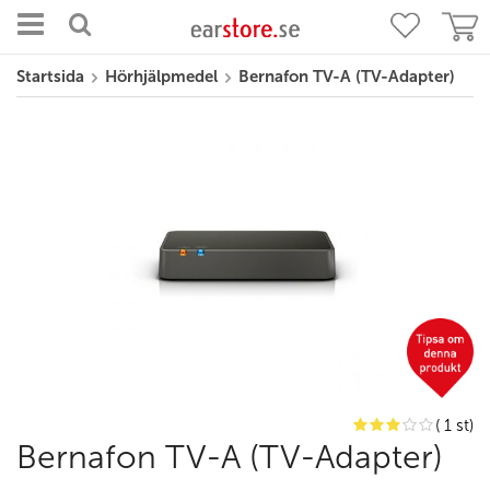
Startsida
Hörhjälpmedel
Bernafon TV-A (TV-Adapter)
( 1 st)
Bernafon TV-A (TV-Adapter)