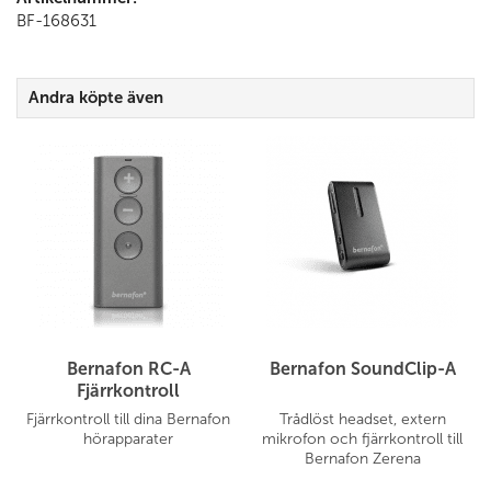
BF-168631
Andra köpte även
Bernafon RC-A
Bernafon SoundClip-A
Fjärrkontroll
Fjärrkontroll till dina Bernafon
Trådlöst headset, extern
hörapparater
mikrofon och fjärrkontroll till
Bernafon Zerena