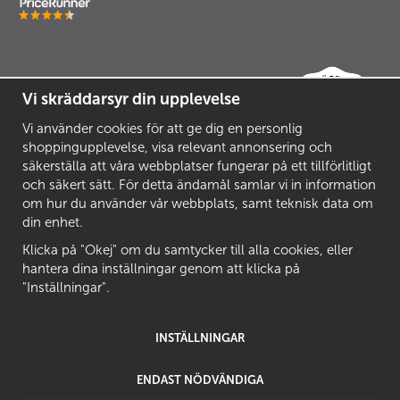
Vi skräddarsyr din upplevelse
Vi använder cookies för att ge dig en personlig
shoppingupplevelse, visa relevant annonsering och
säkerställa att våra webbplatser fungerar på ett tillförlitligt
och säkert sätt. För detta ändamål samlar vi in information
om hur du använder vår webbplats, samt teknisk data om
din enhet.
Klicka på "Okej" om du samtycker till alla cookies, eller
hantera dina inställningar genom att klicka på
"Inställningar".
INSTÄLLNINGAR
ENDAST NÖDVÄNDIGA