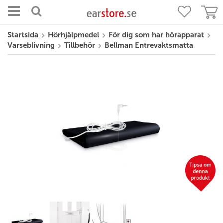
Startsida
Hörhjälpmedel
För dig som har hörapparat
Varseblivning
Tillbehör
Bellman Entrevaktsmatta