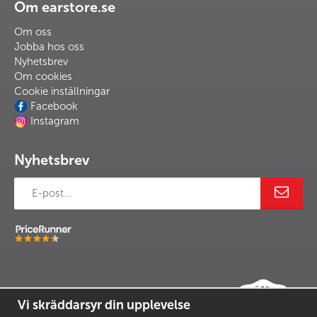
Om earstore.se
Om oss
Jobba hos oss
Nyhetsbrev
Om cookies
Cookie inställningar
Facebook
Instagram
Nyhetsbrev
Vi skräddarsyr din upplevelse