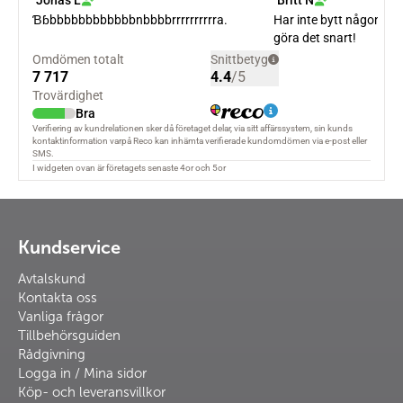
Kundservice
Avtalskund
Kontakta oss
Vanliga frågor
Tillbehörsguiden
Rådgivning
Logga in / Mina sidor
Köp- och leveransvillkor