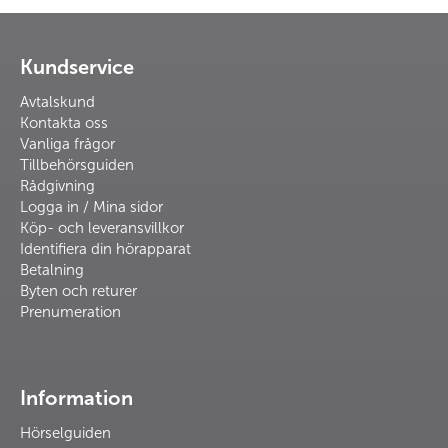
Kundservice
Avtalskund
Kontakta oss
Vanliga frågor
Tillbehörsguiden
Rådgivning
Logga in / Mina sidor
Köp- och leveransvillkor
Identifiera din hörapparat
Betalning
Byten och returer
Prenumeration
Information
Hörselguiden