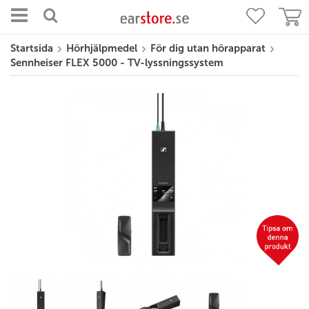
Startsida
Hörhjälpmedel
För dig utan hörapparat
Sennheiser FLEX 5000 - TV-lyssningssystem