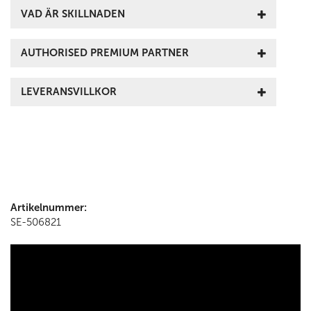
VAD ÄR SKILLNADEN
AUTHORISED PREMIUM PARTNER
LEVERANSVILLKOR
Artikelnummer:
SE-506821