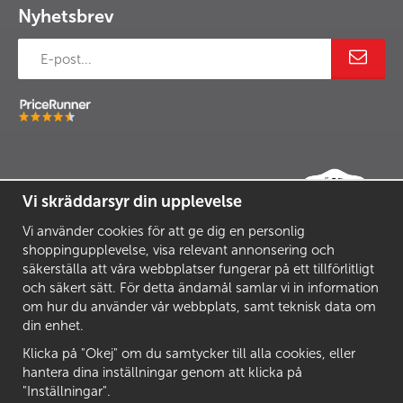
Nyhetsbrev
Vi skräddarsyr din upplevelse
Vi använder cookies för att ge dig en personlig
shoppingupplevelse, visa relevant annonsering och
säkerställa att våra webbplatser fungerar på ett tillförlitligt
och säkert sätt. För detta ändamål samlar vi in information
om hur du använder vår webbplats, samt teknisk data om
din enhet.
Klicka på "Okej" om du samtycker till alla cookies, eller
hantera dina inställningar genom att klicka på
"Inställningar".