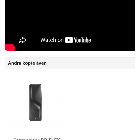
Andra köpte även