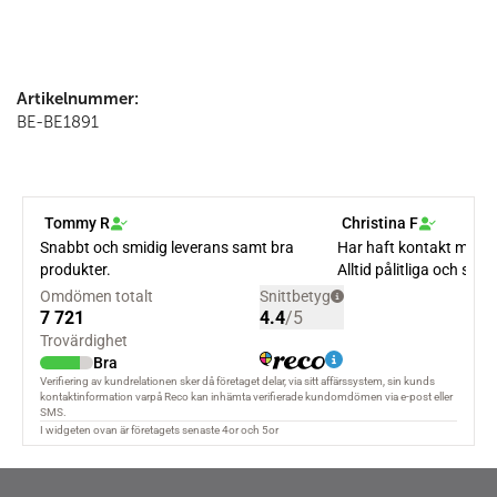
Artikelnummer:
BE-BE1891