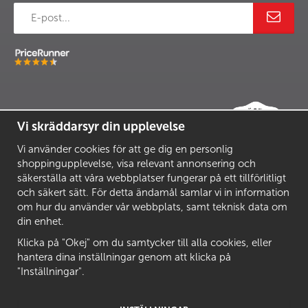
Vi skräddarsyr din upplevelse
Vi använder cookies för att ge dig en personlig
shoppingupplevelse, visa relevant annonsering och
säkerställa att våra webbplatser fungerar på ett tillförlitligt
och säkert sätt. För detta ändamål samlar vi in information
om hur du använder vår webbplats, samt teknisk data om
din enhet.
Klicka på "Okej" om du samtycker till alla cookies, eller
hantera dina inställningar genom att klicka på
"Inställningar".