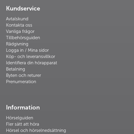
Kundservice
Avtalskund
Kontakta oss
Vanliga frågor
Tillbehörsguiden
Rådgivning
Logga in / Mina sidor
Köp- och leveransvillkor
Identifiera din hörapparat
Betalning
Byten och returer
Prenumeration
Information
Hörselguiden
Fler sätt att höra
Hörsel och hörselnedsättning