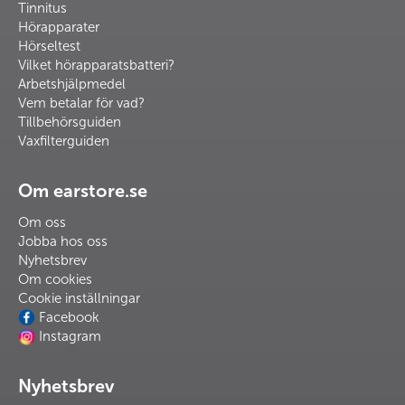
Tinnitus
Hörapparater
Hörseltest
Vilket hörapparatsbatteri?
Arbetshjälpmedel
Vem betalar för vad?
Tillbehörsguiden
Vaxfilterguiden
Om earstore.se
Om oss
Jobba hos oss
Nyhetsbrev
Om cookies
Cookie inställningar
Facebook
Instagram
Nyhetsbrev