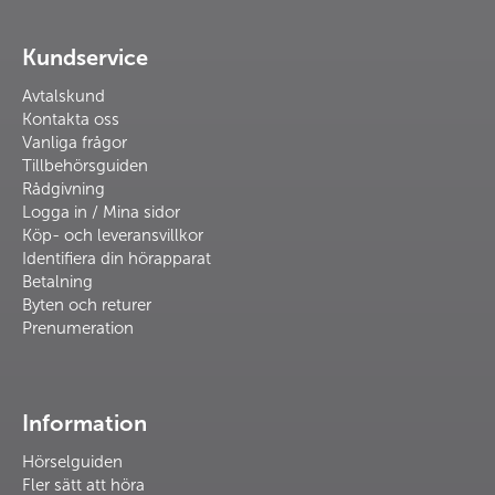
Kundservice
Avtalskund
Kontakta oss
Vanliga frågor
Tillbehörsguiden
Rådgivning
Logga in / Mina sidor
Köp- och leveransvillkor
Identifiera din hörapparat
Betalning
Byten och returer
Prenumeration
Information
Hörselguiden
Fler sätt att höra