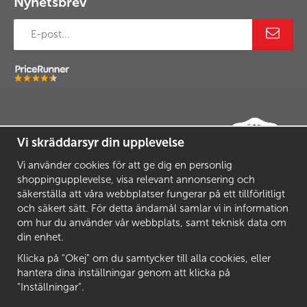
Nyhetsbrev
Vi skräddarsyr din upplevelse
Vi använder cookies för att ge dig en personlig
shoppingupplevelse, visa relevant annonsering och
säkerställa att våra webbplatser fungerar på ett tillförlitligt
och säkert sätt. För detta ändamål samlar vi in information
om hur du använder vår webbplats, samt teknisk data om
din enhet.
Klicka på "Okej" om du samtycker till alla cookies, eller
hantera dina inställningar genom att klicka på
"Inställningar".