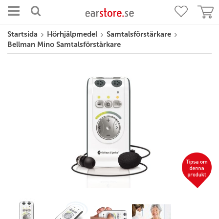
Startsida
Hörhjälpmedel
Samtalsförstärkare
Bellman Mino Samtalsförstärkare