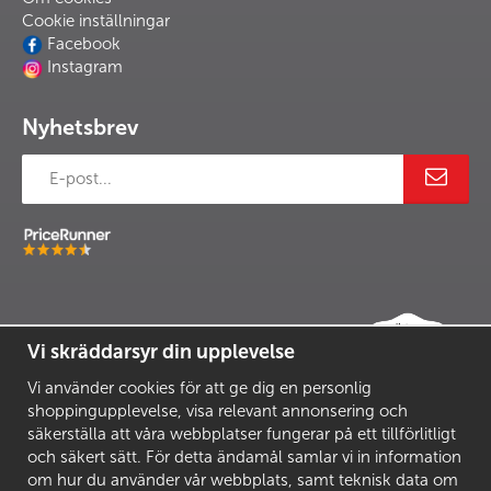
Cookie inställningar
Facebook
Instagram
Nyhetsbrev
Vi skräddarsyr din upplevelse
Vi använder cookies för att ge dig en personlig
shoppingupplevelse, visa relevant annonsering och
säkerställa att våra webbplatser fungerar på ett tillförlitligt
och säkert sätt. För detta ändamål samlar vi in information
om hur du använder vår webbplats, samt teknisk data om