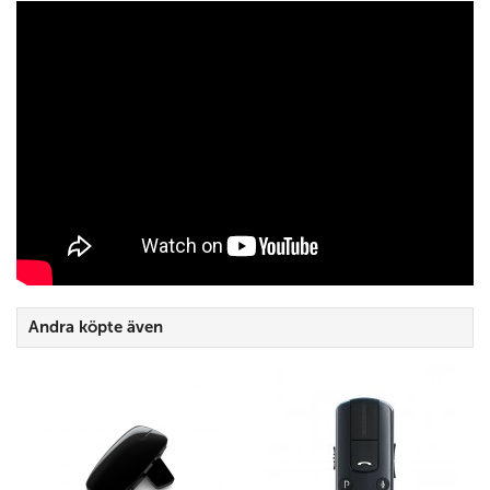
Andra köpte även