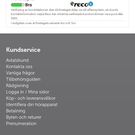
Kundservice
Avtalskund
Kontakta oss
Vanliga frågor
Tillbehörsguiden
Rådgivning
Logga in / Mina sidor
Köp- och leveransvillkor
Identifiera din hörapparat
Betalning
Byten och returer
Prenumeration