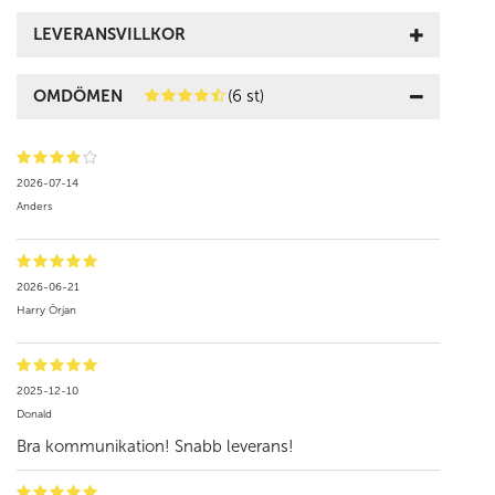
LEVERANSVILLKOR
OMDÖMEN
(6 st)
2026-07-14
Anders
2026-06-21
Harry Örjan
2025-12-10
Donald
Bra kommunikation! Snabb leverans!