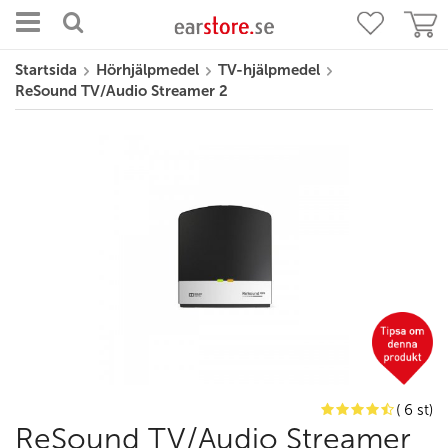
Startsida
Hörhjälpmedel
TV-hjälpmedel
ReSound TV/Audio Streamer 2
( 6 st)
ReSound TV/Audio Streamer