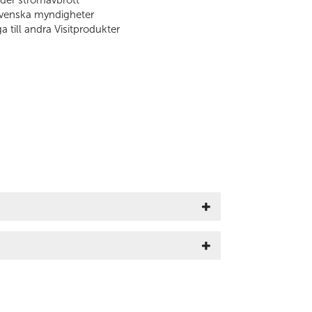
svenska myndigheter
 till andra Visitprodukter