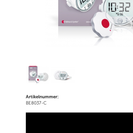
Artikelnummer:
BE8037-C