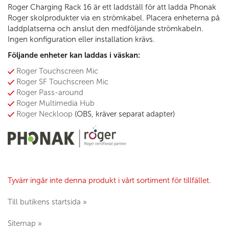
Roger Charging Rack 16 är ett laddställ för att ladda Phonak
Roger skolprodukter via en strömkabel. Placera enheterna på
laddplatserna och anslut den medföljande strömkabeln.
Ingen konfiguration eller installation krävs.
Följande enheter kan laddas i väskan:
Roger Touchscreen Mic
Roger SF Touchscreen Mic
Roger Pass-around
Roger Multimedia Hub
Roger Neckloop
(OBS, kräver separat adapter)
Tyvärr ingår inte denna produkt i vårt sortiment för tillfället.
Till butikens startsida »
Sitemap »