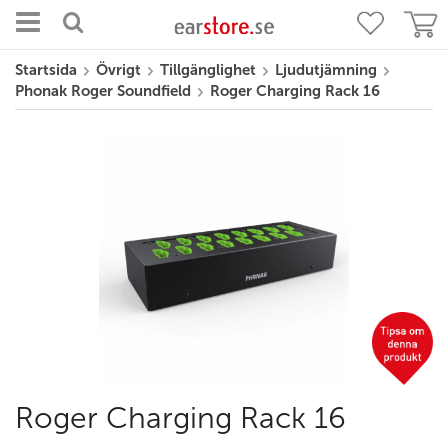
Startsida
Övrigt
Tillgänglighet
Ljudutjämning
Phonak Roger Soundfield
Roger Charging Rack 16
Roger Charging Rack 16