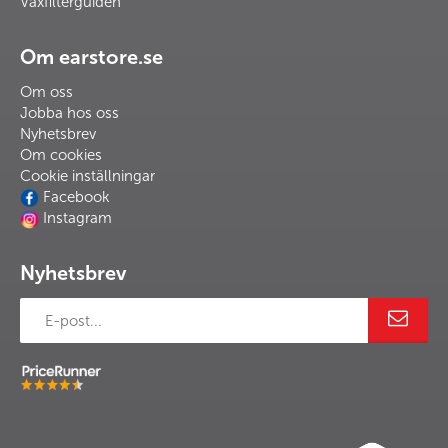
Vaxfilterguiden
Om earstore.se
Om oss
Jobba hos oss
Nyhetsbrev
Om cookies
Cookie inställningar
Facebook
Instagram
Nyhetsbrev