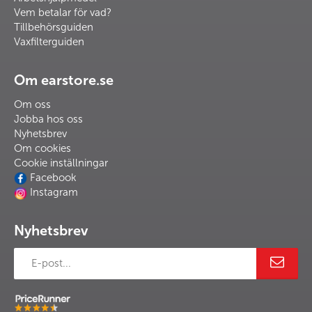
Vem betalar för vad?
Tillbehörsguiden
Vaxfilterguiden
Om earstore.se
Om oss
Jobba hos oss
Nyhetsbrev
Om cookies
Cookie inställningar
Facebook
Instagram
Nyhetsbrev