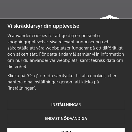
Vi skräddarsyr din upplevelse
Vi använder cookies för att ge dig en personlig
shoppingupplevelse, visa relevant annonsering och
säkerställa att våra webbplatser fungerar på ett tillförlitligt
och säkert sätt. För detta ändamål samlar vi in information
om hur du använder vår webbplats, samt teknisk data om
din enhet.
Klicka på "Okej" om du samtycker till alla cookies, eller
hantera dina inställningar genom att klicka på
"Inställningar".
INSTÄLLNINGAR
ENDAST NÖDVÄNDIGA
Drift & produktion:
Wikinggruppen