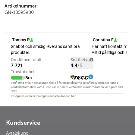
Artikelnummer:
GN-18595900
Kundservice
Avtalskund