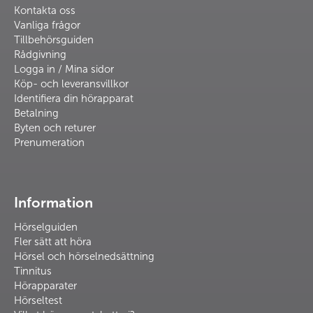
Kontakta oss
Vanliga frågor
Tillbehörsguiden
Rådgivning
Logga in / Mina sidor
Köp- och leveransvillkor
Identifiera din hörapparat
Betalning
Byten och returer
Prenumeration
Information
Hörselguiden
Fler sätt att höra
Hörsel och hörselnedsättning
Tinnitus
Hörapparater
Hörseltest