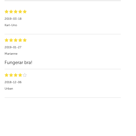
2019-03-18
Karl-Uno
2019-01-27
Marianne
Fungerar bra!
2018-12-06
Urban