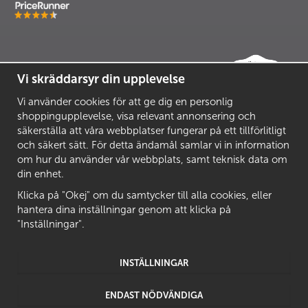
Vi skräddarsyr din upplevelse
Vi använder cookies för att ge dig en personlig
shoppingupplevelse, visa relevant annonsering och
säkerställa att våra webbplatser fungerar på ett tillförlitligt
och säkert sätt. För detta ändamål samlar vi in information
om hur du använder vår webbplats, samt teknisk data om
din enhet.
Klicka på "Okej" om du samtycker till alla cookies, eller
hantera dina inställningar genom att klicka på
"Inställningar".
INSTÄLLNINGAR
ENDAST NÖDVÄNDIGA