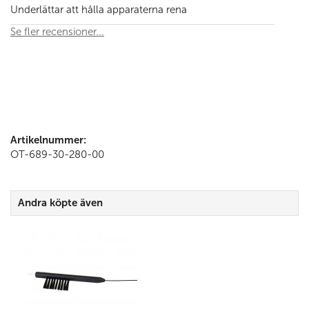
Underlättar att hålla apparaterna rena
Se fler recensioner...
Artikelnummer:
OT-689-30-280-00
Andra köpte även