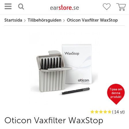
Startsida
Tillbehörsguiden
Oticon Vaxfilter WaxStop
( 14 st)
Oticon Vaxfilter WaxStop