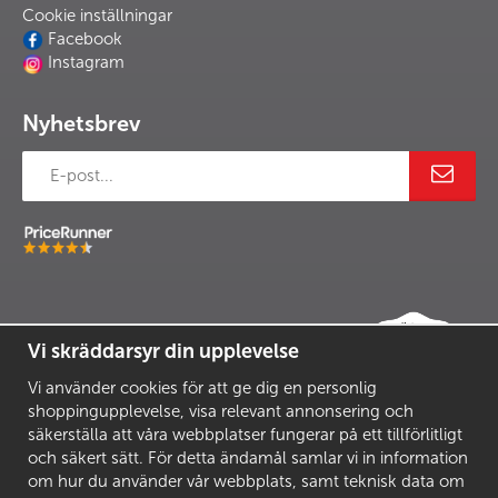
Cookie inställningar
Facebook
Instagram
Nyhetsbrev
Vi skräddarsyr din upplevelse
Vi använder cookies för att ge dig en personlig
shoppingupplevelse, visa relevant annonsering och
säkerställa att våra webbplatser fungerar på ett tillförlitligt
och säkert sätt. För detta ändamål samlar vi in information
om hur du använder vår webbplats, samt teknisk data om