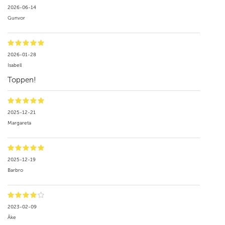
2026-06-14
Gunvor
2026-01-28
Isabell
Toppen!
2025-12-21
Margareta
2025-12-19
Barbro
2023-02-09
Åke