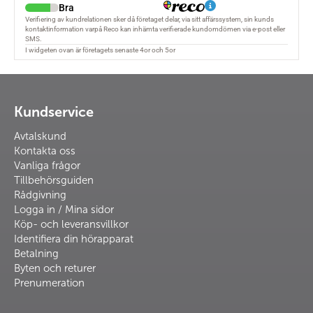
Kundservice
Avtalskund
Kontakta oss
Vanliga frågor
Tillbehörsguiden
Rådgivning
Logga in / Mina sidor
Köp- och leveransvillkor
Identifiera din hörapparat
Betalning
Byten och returer
Prenumeration