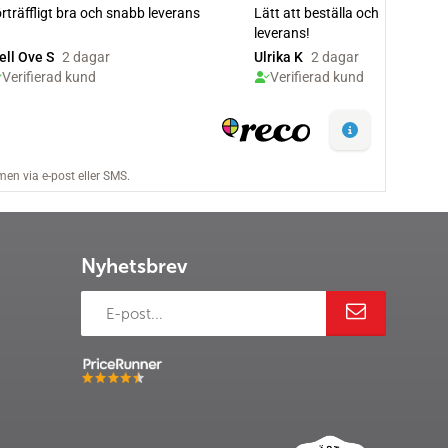
Nyhetsbrev