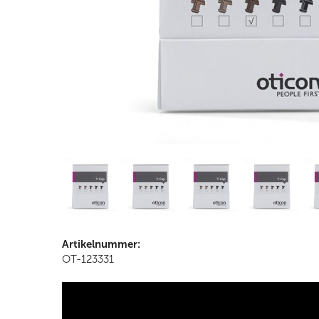
Artikelnummer:
OT-123331