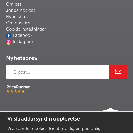
Om oss
Jobba hos oss
Nyhetsbrev
Om cookies
Cookie inställningar
Facebook
Instagram
Nyhetsbrev
Vi skräddarsyr din upplevelse
Vi använder cookies för att ge dig en personlig