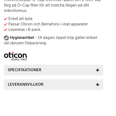
färg på O-Cap filter för att matcha färgen på ditt
mikrofonhus.
Enkel att byta
Passar Oticon och Bernafons i-örat apparater
Levereras i 8-pack
Hygienartikel
- 14 dagars öppet köp gäller enbart
vid obruten förpackning.
SPECIFIKATIONER
LEVERANSVILLKOR