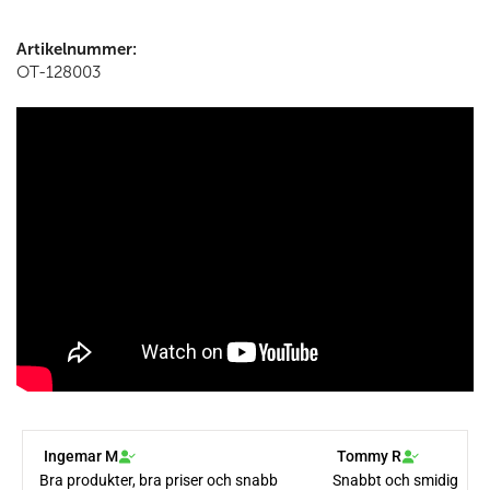
Artikelnummer:
OT-128003