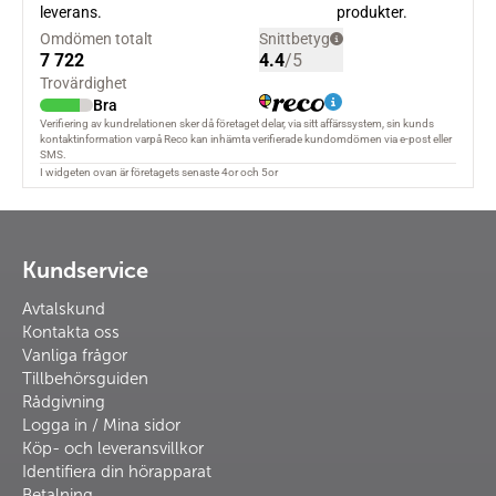
Kundservice
Avtalskund
Kontakta oss
Vanliga frågor
Tillbehörsguiden
Rådgivning
Logga in / Mina sidor
Köp- och leveransvillkor
Identifiera din hörapparat
Betalning