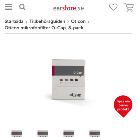
Startsida
Tillbehörsguiden
Oticon
Oticon mikrofonfilter O-Cap, 8-pack