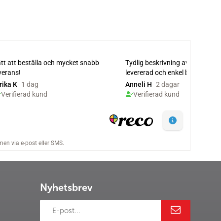
Nyhetsbrev