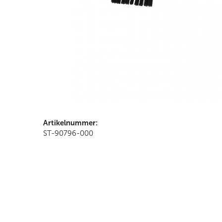
Artikelnummer:
ST-90796-000