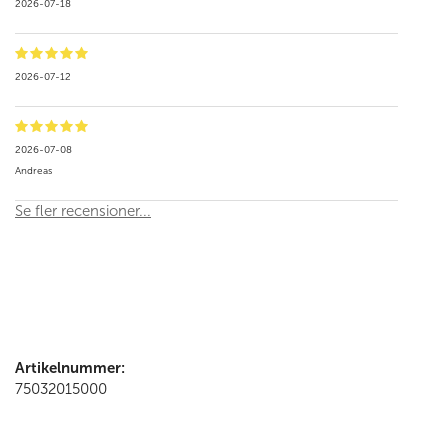
2026-07-18
2026-07-12
2026-07-08
Andreas
Se fler recensioner...
Artikelnummer:
75032015000