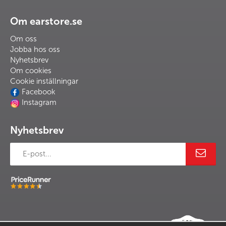
Om earstore.se
Om oss
Jobba hos oss
Nyhetsbrev
Om cookies
Cookie inställningar
Facebook
Instagram
Nyhetsbrev