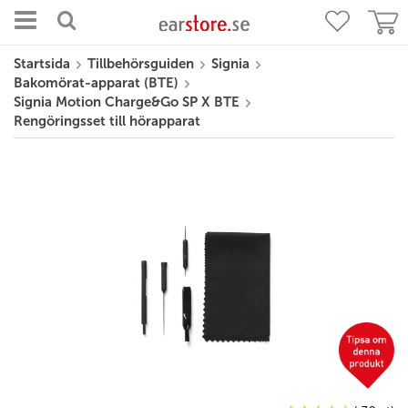
Startsida
Tillbehörsguiden
Signia
Bakomörat-apparat (BTE)
Signia Motion Charge&Go SP X BTE
Rengöringsset till hörapparat