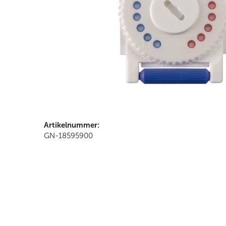
Artikelnummer:
GN-18595900