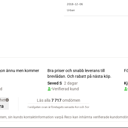
2018-12-06
Urban