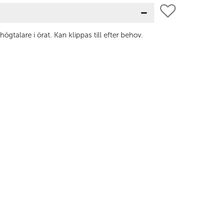
 högtalare i örat. Kan klippas till efter behov.