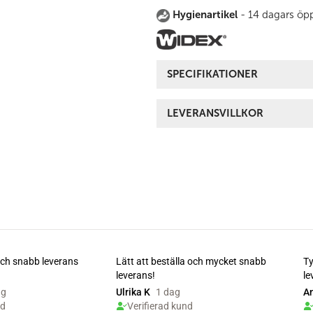
Hygienartikel
- 14 dagars öpp
SPECIFIKATIONER
LEVERANSVILLKOR