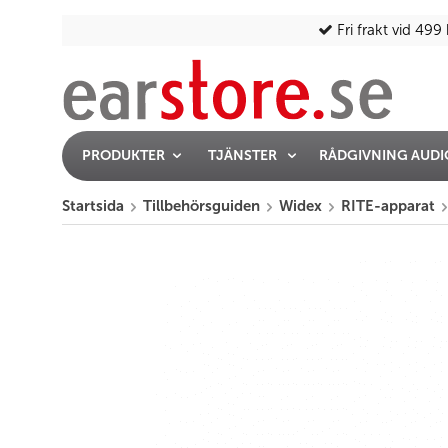
Fri frakt vid 499 
PRODUKTER
TJÄNSTER
RÅDGIVNING AUD
Startsida
Tillbehörsguiden
Widex
RITE-apparat