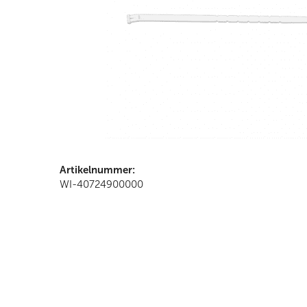
Artikelnummer:
WI-40724900000