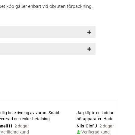
et köp gäller enbart vid obruten förpackning.