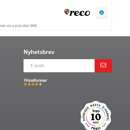
Nyhetsbrev