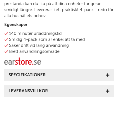
prestanda kan du lita på att dina enheter fungerar
smidigt längre. Levereras i ett praktiskt 4-pack - redo för
alla hushållets behov.
Egenskaper
140 minuter urladdningstid
Smidig 4-pack som är enkel att ta med
Säker drift vid lång användning
Brett användningsområde
SPECIFIKATIONER
LEVERANSVILLKOR