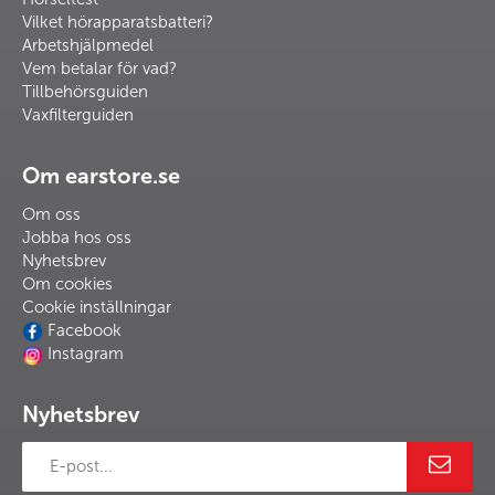
Vilket hörapparatsbatteri?
Arbetshjälpmedel
Vem betalar för vad?
Tillbehörsguiden
Vaxfilterguiden
Om earstore.se
Om oss
Jobba hos oss
Nyhetsbrev
Om cookies
Cookie inställningar
Facebook
Instagram
Nyhetsbrev