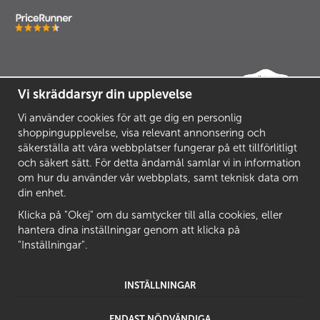
Vi skräddarsyr din upplevelse
Vi använder cookies för att ge dig en personlig
shoppingupplevelse, visa relevant annonsering och
säkerställa att våra webbplatser fungerar på ett tillförlitligt
och säkert sätt. För detta ändamål samlar vi in information
om hur du använder vår webbplats, samt teknisk data om
din enhet.
Klicka på "Okej" om du samtycker till alla cookies, eller
hantera dina inställningar genom att klicka på
"Inställningar".
INSTÄLLNINGAR
ENDAST NÖDVÄNDIGA