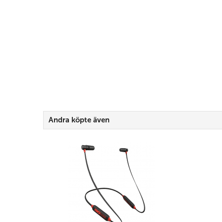
Andra köpte även