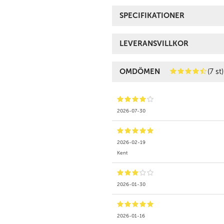
SPECIFIKATIONER
LEVERANSVILLKOR
OMDÖMEN
(7 st)
2026-07-30
2026-02-19
Kent
2026-01-30
2026-01-16