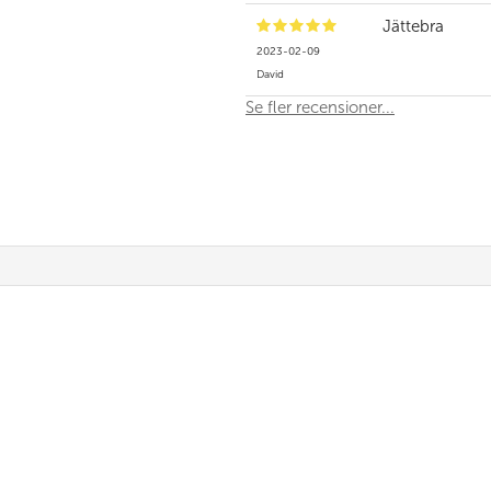
Jättebra
2023-02-09
David
Se fler recensioner...