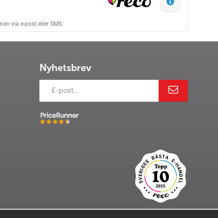
Nyhetsbrev