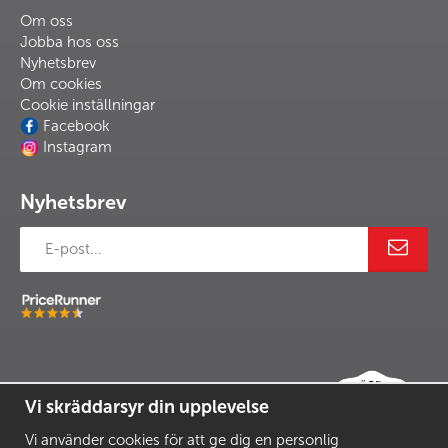
Om oss
Jobba hos oss
Nyhetsbrev
Om cookies
Cookie inställningar
Facebook
Instagram
Nyhetsbrev
Vi skräddarsyr din upplevelse
Vi använder cookies för att ge dig en personlig