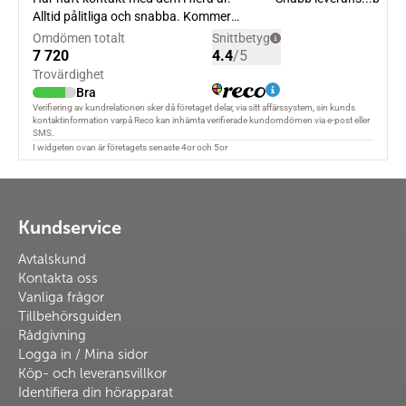
Kundservice
Avtalskund
Kontakta oss
Vanliga frågor
Tillbehörsguiden
Rådgivning
Logga in / Mina sidor
Köp- och leveransvillkor
Identifiera din hörapparat