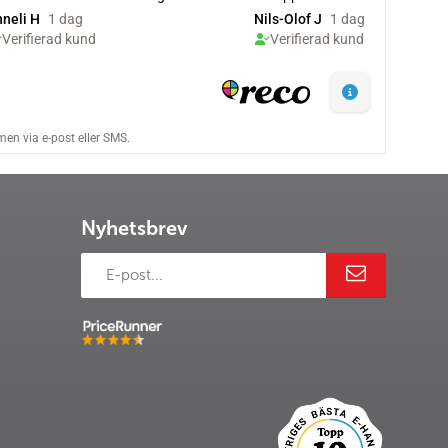
Nyhetsbrev