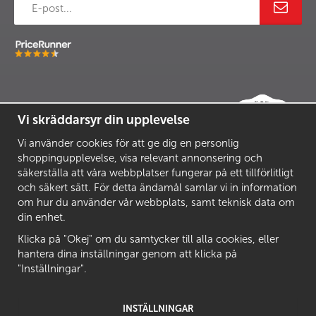
Vi skräddarsyr din upplevelse
Vi använder cookies för att ge dig en personlig
shoppingupplevelse, visa relevant annonsering och
säkerställa att våra webbplatser fungerar på ett tillförlitligt
och säkert sätt. För detta ändamål samlar vi in information
om hur du använder vår webbplats, samt teknisk data om
din enhet.
Klicka på "Okej" om du samtycker till alla cookies, eller
hantera dina inställningar genom att klicka på
"Inställningar".
INSTÄLLNINGAR