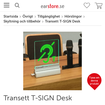
Startsida
Övrigt
Tillgänglighet
Hörslingor
Skyltning och tillbehör
Transett T-SIGN Desk
Transett T-SIGN Desk