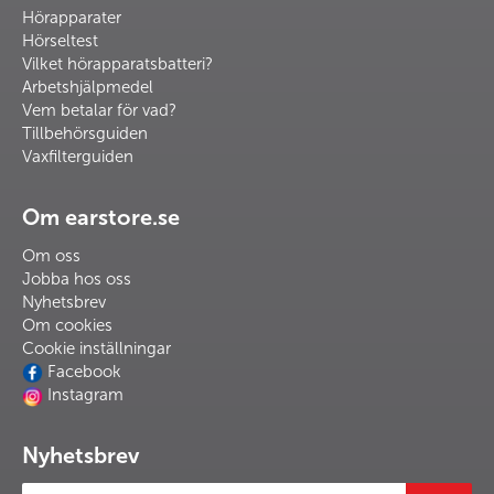
Hörapparater
Hörseltest
Vilket hörapparatsbatteri?
Arbetshjälpmedel
Vem betalar för vad?
Tillbehörsguiden
Vaxfilterguiden
Om earstore.se
Om oss
Jobba hos oss
Nyhetsbrev
Om cookies
Cookie inställningar
Facebook
Instagram
Nyhetsbrev