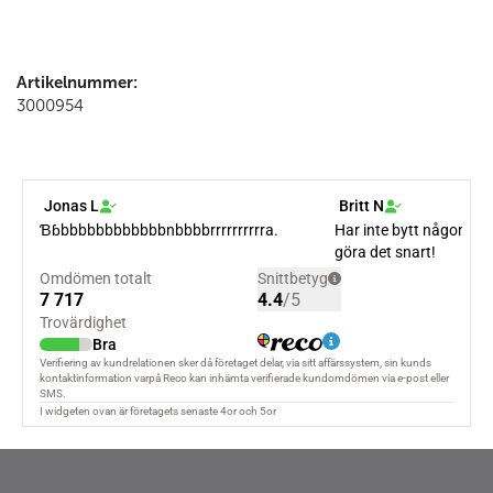
Artikelnummer:
3000954