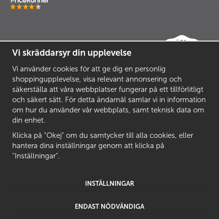
Vi skräddarsyr din upplevelse
Vi använder cookies för att ge dig en personlig
shoppingupplevelse, visa relevant annonsering och
säkerställa att våra webbplatser fungerar på ett tillförlitligt
och säkert sätt. För detta ändamål samlar vi in information
om hur du använder vår webbplats, samt teknisk data om
din enhet.
Klicka på "Okej" om du samtycker till alla cookies, eller
hantera dina inställningar genom att klicka på
"Inställningar".
INSTÄLLNINGAR
ENDAST NÖDVÄNDIGA