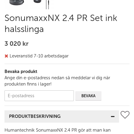
SonumaxxNX 2.4 PR Set ink
halsslinga
3 020 kr
Leveranstid 7-10 arbetsdagar
Bevaka produkt
Ange din e-postadress nedan så meddelar vi dig när
produkten finns i lager!
BEVAKA
PRODUKTBESKRIVNING
Humantechnik SonumaxxNX 2.4 PR gör att man kan