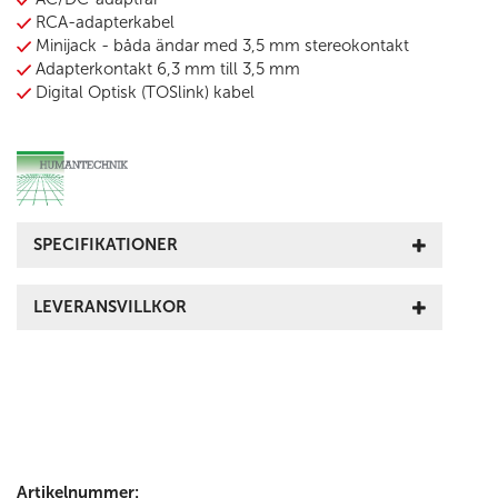
RCA-adapterkabel
Minijack - båda ändar med 3,5 mm stereokontakt
Adapterkontakt 6,3 mm till 3,5 mm
Digital Optisk (TOSlink) kabel
SPECIFIKATIONER
LEVERANSVILLKOR
Artikelnummer: