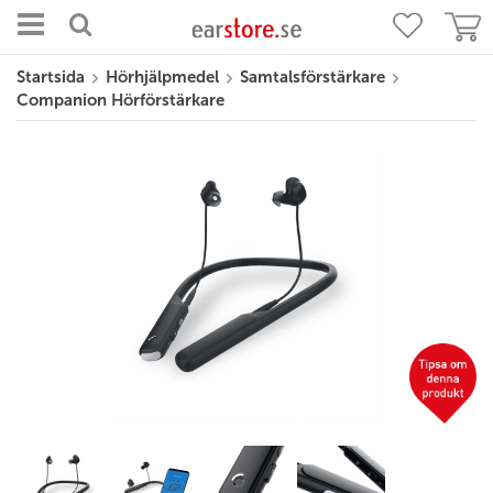
Startsida
Hörhjälpmedel
Samtalsförstärkare
Companion Hörförstärkare