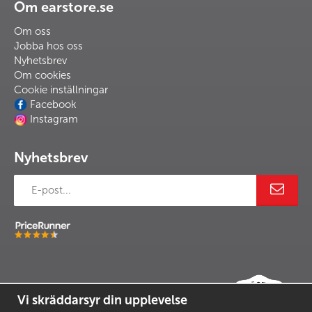
Om earstore.se
Om oss
Jobba hos oss
Nyhetsbrev
Om cookies
Cookie inställningar
Facebook
Instagram
Nyhetsbrev
Vi skräddarsyr din upplevelse