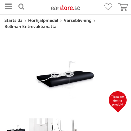
Startsida
Hörhjälpmedel
Varseblivning
Bellman Entrevaktsmatta