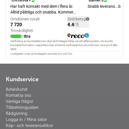
Kundservice
Avtalskund
Kontakta oss
Vanliga frågor
Tillbehörsguiden
Rådgivning
Logga in / Mina sidor
Köp- och leveransvillkor