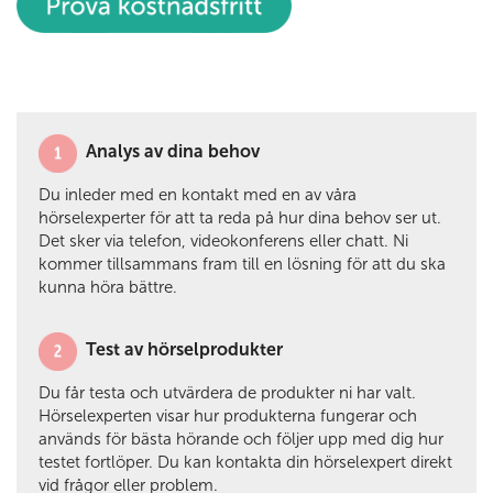
Analys av dina behov
​​​​
Du inleder med en kontakt med en av våra
hörselexperter för att ta reda på hur dina behov ser ut.
Det sker via telefon, videokonferens eller chatt. Ni
kommer tillsammans fram till en lösning för att du ska
kunna höra bättre.
Test av hörselprodukter
Du får testa och utvärdera de produkter ni har valt.
Hörselexperten visar hur produkterna fungerar och
används för bästa hörande och följer upp med dig hur
testet fortlöper. Du kan kontakta din hörselexpert direkt
vid frågor eller problem.