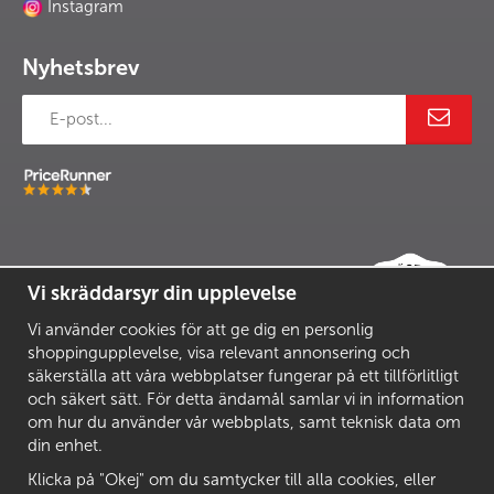
Instagram
Nyhetsbrev
Vi skräddarsyr din upplevelse
Vi använder cookies för att ge dig en personlig
shoppingupplevelse, visa relevant annonsering och
säkerställa att våra webbplatser fungerar på ett tillförlitligt
och säkert sätt. För detta ändamål samlar vi in information
om hur du använder vår webbplats, samt teknisk data om
din enhet.
Klicka på "Okej" om du samtycker till alla cookies, eller