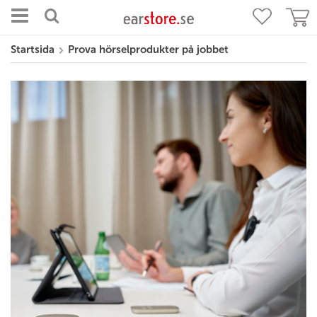
Startsida
Prova hörselprodukter på jobbet