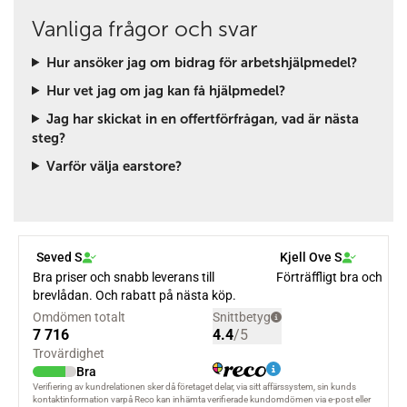
Vanliga frågor och svar
Hur ansöker jag om bidrag för arbetshjälpmedel?
Hur vet jag om jag kan få hjälpmedel?
Jag har skickat in en offertförfrågan, vad är nästa
steg?
Varför välja earstore?