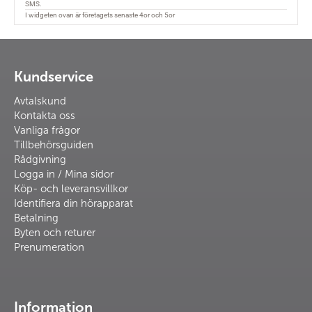
Kundservice
Avtalskund
Kontakta oss
Vanliga frågor
Tillbehörsguiden
Rådgivning
Logga in / Mina sidor
Köp- och leveransvillkor
Identifiera din hörapparat
Betalning
Byten och returer
Prenumeration
Information