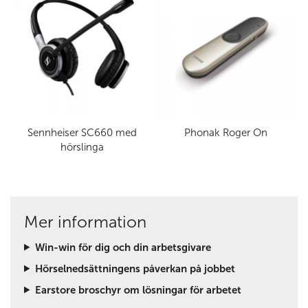
Sennheiser SC660 med
Phonak Roger On
hörslinga
Mer information
Win-win för dig och din arbetsgivare
Hörselnedsättningens påverkan på jobbet
Earstore broschyr om lösningar för arbetet