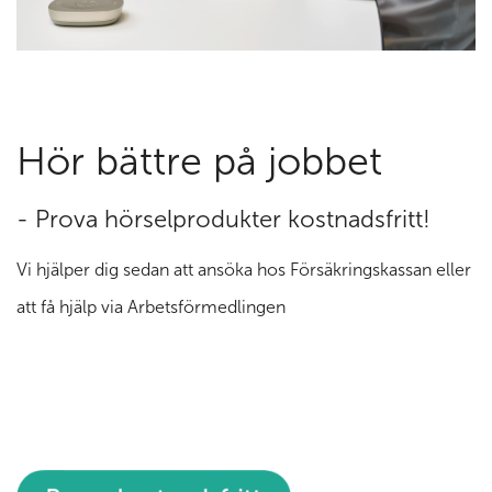
Hör bättre på jobbet
- Prova hörselprodukter kostnadsfritt!
Vi hjälper dig sedan att ansöka hos Försäkringskassan eller
att få hjälp via Arbetsförmedlingen