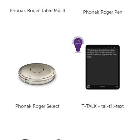
Phonak Roger Table Mic II
Phonak Roger Pen
Phonak Roger Select
T-TALK - tal-till-text