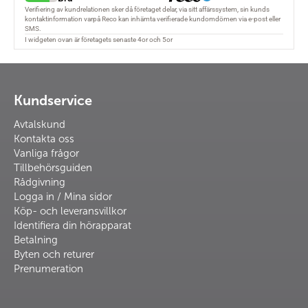
Kundservice
Avtalskund
Kontakta oss
Vanliga frågor
Tillbehörsguiden
Rådgivning
Logga in / Mina sidor
Köp- och leveransvillkor
Identifiera din hörapparat
Betalning
Byten och returer
Prenumeration