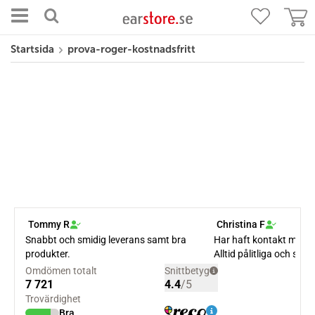
Startsida
prova-roger-kostnadsfritt