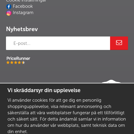
Cookie inställningar
Facebook
Instagram
Nyhetsbrev
Vi skräddarsyr din upplevelse
Vi använder cookies för att ge dig en personlig
shoppingupplevelse, visa relevant annonsering och
säkerställa att våra webbplatser fungerar på ett tillförlitligt
och säkert sätt. För detta ändamål samlar vi in information
om hur du använder vår webbplats, samt teknisk data om
din enhet.