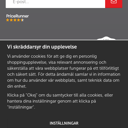
Vi skräddarsyr din upplevelse
Vi använder cookies för att ge dig en personlig
shoppingupplevelse, visa relevant annonsering och
säkerställa att våra webbplatser fungerar på ett tillförlitligt
och säkert sätt. För detta ändamål samlar vi in information
om hur du använder vår webbplats, samt teknisk data om
din enhet.
Klicka på "Okej" om du samtycker till alla cookies, eller
hantera dina inställningar genom att klicka på
"Inställningar".
INSTÄLLNINGAR