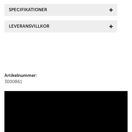
SPECIFIKATIONER
LEVERANSVILLKOR
Artikelnummer:
3000861