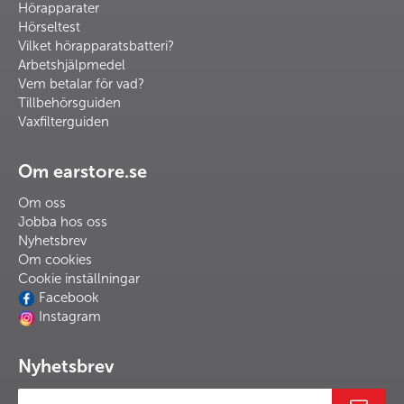
Hörapparater
Hörseltest
Vilket hörapparatsbatteri?
Arbetshjälpmedel
Vem betalar för vad?
Tillbehörsguiden
Vaxfilterguiden
Om earstore.se
Om oss
Jobba hos oss
Nyhetsbrev
Om cookies
Cookie inställningar
Facebook
Instagram
Nyhetsbrev