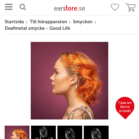
Startsida
Till hörapparaten
Smycken
Deafmetal smycke - Good Life