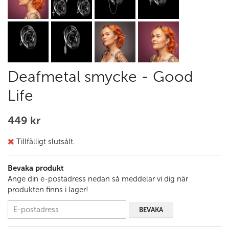
Deafmetal smycke - Good
Life
449 kr
Tillfälligt slutsålt.
Bevaka produkt
Ange din e-postadress nedan så meddelar vi dig när
produkten finns i lager!
BEVAKA