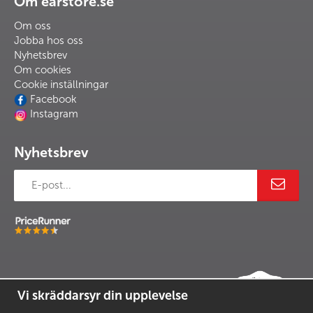
Om earstore.se
Om oss
Jobba hos oss
Nyhetsbrev
Om cookies
Cookie inställningar
Facebook
Instagram
Nyhetsbrev
Vi skräddarsyr din upplevelse