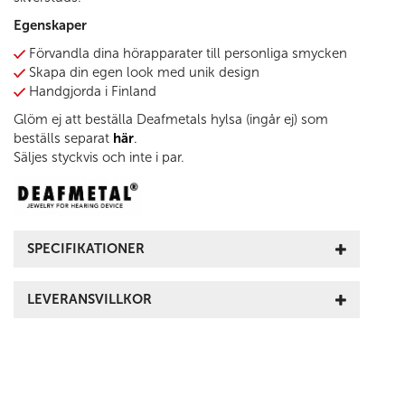
Egenskaper
Förvandla dina hörapparater till personliga smycken
Skapa din egen look med unik design
Handgjorda i Finland
Glöm ej att beställa Deafmetals hylsa (ingår ej) som
beställs separat
här
.
Säljes styckvis och inte i par.
SPECIFIKATIONER
LEVERANSVILLKOR