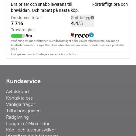
Kundservice
Avtalskund
Kontakta oss
Vanliga frågor
Tillbehörsguiden
Rådgivning
Logga in / Mina sidor
Köp- och leveransvillkor