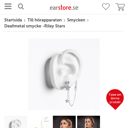
Startsida
Till hörapparaten
Smycken
Deafmetal smycke -Riley Stars