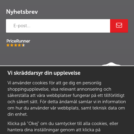
Nyhetsbrev
Vi skräddarsyr din upplevelse
Vi använder cookies för att ge dig en personlig
shoppingupplevelse, visa relevant annonsering och
säkerställa att våra webbplatser fungerar på ett tillförlitligt
och säkert sätt. För detta ändamål samlar vi in information
om hur du använder vår webbplats, samt teknisk data om
din enhet.
Klicka på "Okej" om du samtycker till alla cookies, eller
hantera dina inställningar genom att klicka på