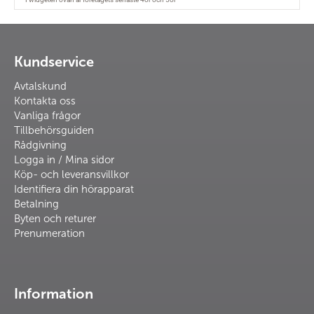
Kundservice
Avtalskund
Kontakta oss
Vanliga frågor
Tillbehörsguiden
Rådgivning
Logga in / Mina sidor
Köp- och leveransvillkor
Identifiera din hörapparat
Betalning
Byten och returer
Prenumeration
Information