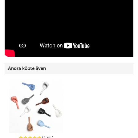
Andra köpte även