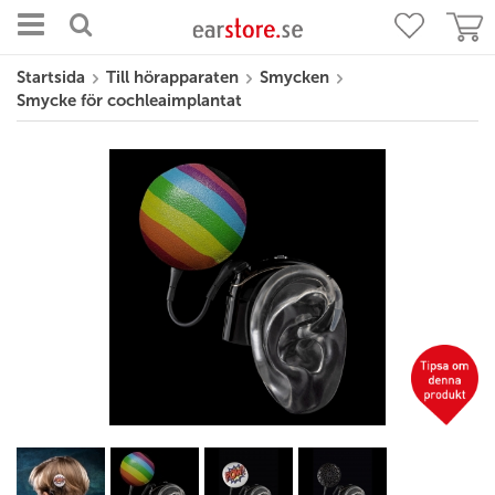
Startsida
Till hörapparaten
Smycken
Smycke för cochleaimplantat