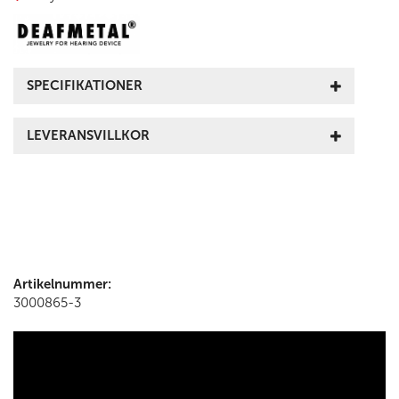
SPECIFIKATIONER
LEVERANSVILLKOR
Artikelnummer:
3000865-3