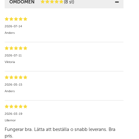
OMDÖMEN
(8 st)
2026-07-14
Anders
2026-07-11
Viktoria
2026-05-15
Anders
2026-03-19
Lillemor
Fungerar bra. Lätta att beställa o snabb leverans. Bra
pris.