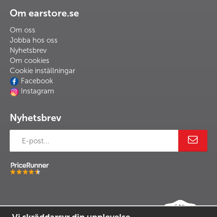
Om earstore.se
Om oss
Jobba hos oss
Nyhetsbrev
Om cookies
Cookie inställningar
Facebook
Instagram
Nyhetsbrev