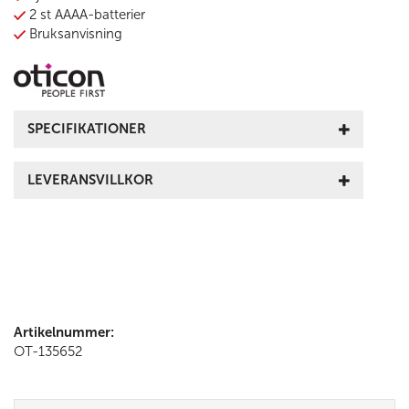
2 st AAAA-batterier
Bruksanvisning
SPECIFIKATIONER
LEVERANSVILLKOR
Artikelnummer:
OT-135652