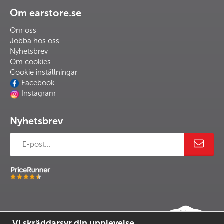
Om earstore.se
Om oss
Jobba hos oss
Nyhetsbrev
Om cookies
Cookie inställningar
Facebook
Instagram
Nyhetsbrev
Vi skräddarsyr din upplevelse