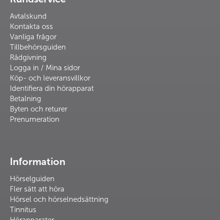
Avtalskund
Kontakta oss
Vanliga frågor
Tillbehörsguiden
Rådgivning
Logga in / Mina sidor
Köp- och leveransvillkor
Identifiera din hörapparat
Betalning
Byten och returer
Prenumeration
Information
Hörselguiden
Fler sätt att höra
Hörsel och hörselnedsättning
Tinnitus