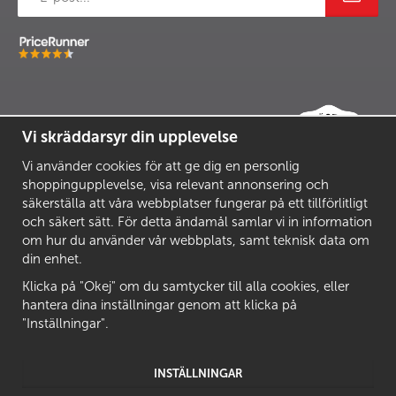
Vi skräddarsyr din upplevelse
Vi använder cookies för att ge dig en personlig
shoppingupplevelse, visa relevant annonsering och
säkerställa att våra webbplatser fungerar på ett tillförlitligt
och säkert sätt. För detta ändamål samlar vi in information
om hur du använder vår webbplats, samt teknisk data om
din enhet.
Klicka på "Okej" om du samtycker till alla cookies, eller
hantera dina inställningar genom att klicka på
"Inställningar".
INSTÄLLNINGAR