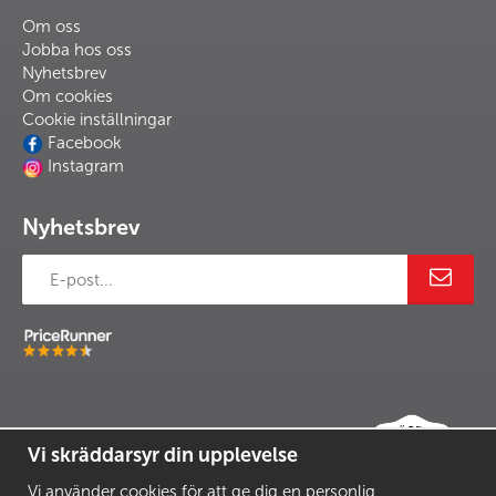
Om oss
Jobba hos oss
Nyhetsbrev
Om cookies
Cookie inställningar
Facebook
Instagram
Nyhetsbrev
Vi skräddarsyr din upplevelse
Vi använder cookies för att ge dig en personlig