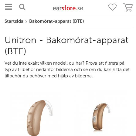
Startsida
Bakomörat-apparat (BTE)
Unitron - Bakomörat-apparat
(BTE)
Vet du inte exakt vilken modell du har? Prova att filtrera på
typ av tillbehör nedanför bilderna och se om du kan hitta det
tillbehör du behöver med hjälp av bilderna.