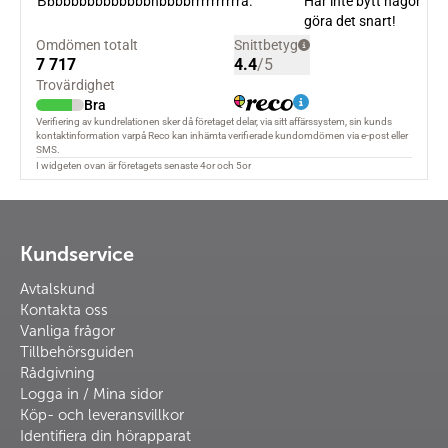
Kundservice
Avtalskund
Kontakta oss
Vanliga frågor
Tillbehörsguiden
Rådgivning
Logga in / Mina sidor
Köp- och leveransvillkor
Identifiera din hörapparat