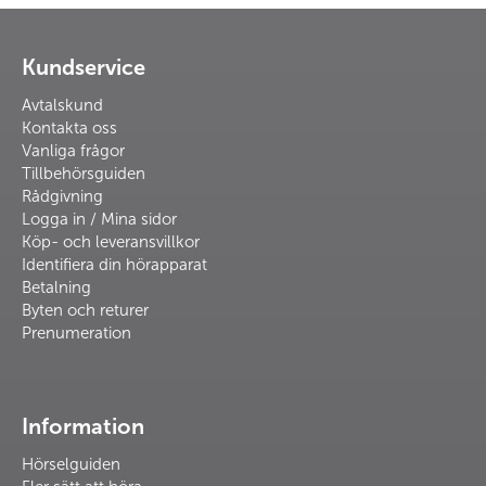
Kundservice
Avtalskund
Kontakta oss
Vanliga frågor
Tillbehörsguiden
Rådgivning
Logga in / Mina sidor
Köp- och leveransvillkor
Identifiera din hörapparat
Betalning
Byten och returer
Prenumeration
Information
Hörselguiden