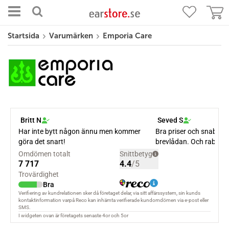
Startsida
Varumärken
Emporia Care