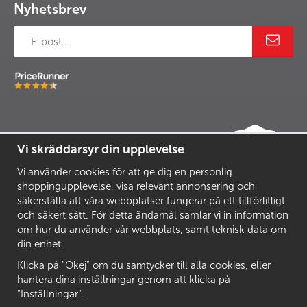
Nyhetsbrev
Vi skräddarsyr din upplevelse
Vi använder cookies för att ge dig en personlig
shoppingupplevelse, visa relevant annonsering och
säkerställa att våra webbplatser fungerar på ett tillförlitligt
och säkert sätt. För detta ändamål samlar vi in information
om hur du använder vår webbplats, samt teknisk data om
din enhet.
Klicka på "Okej" om du samtycker till alla cookies, eller
hantera dina inställningar genom att klicka på
"Inställningar".