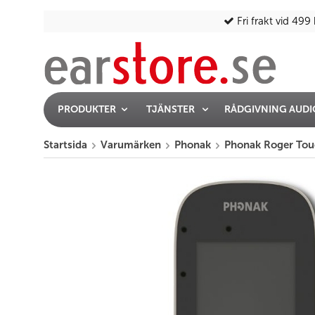
Fri frakt vid 499 
PRODUKTER
TJÄNSTER
RÅDGIVNING AUD
Startsida
Varumärken
Phonak
Phonak Roger Tou