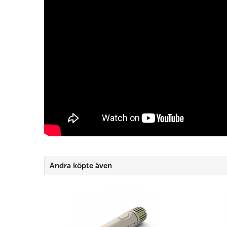
Andra köpte även