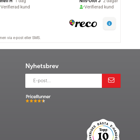
Nyhetsbrev