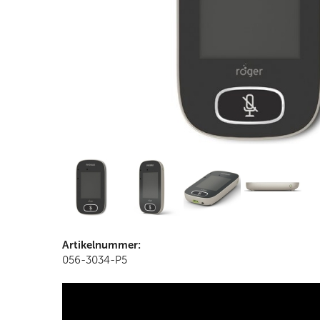
Artikelnummer:
056-3034-P5