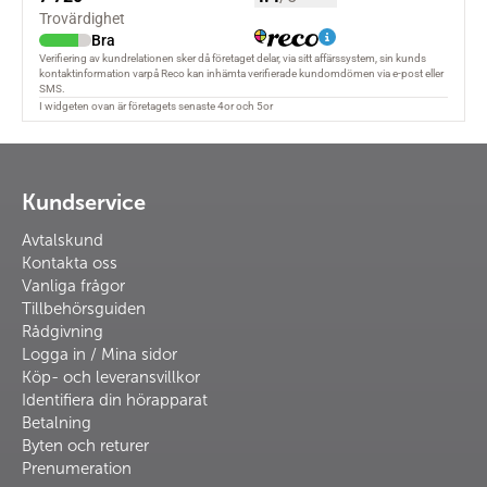
Kundservice
Avtalskund
Kontakta oss
Vanliga frågor
Tillbehörsguiden
Rådgivning
Logga in / Mina sidor
Köp- och leveransvillkor
Identifiera din hörapparat
Betalning
Byten och returer
Prenumeration