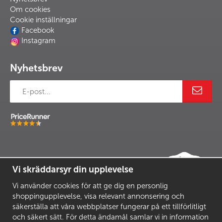
Om cookies
Cookie inställningar
Facebook
Instagram
Nyhetsbrev
Vi skräddarsyr din upplevelse
Vi använder cookies för att ge dig en personlig
shoppingupplevelse, visa relevant annonsering och
säkerställa att våra webbplatser fungerar på ett tillförlitligt
och säkert sätt. För detta ändamål samlar vi in information