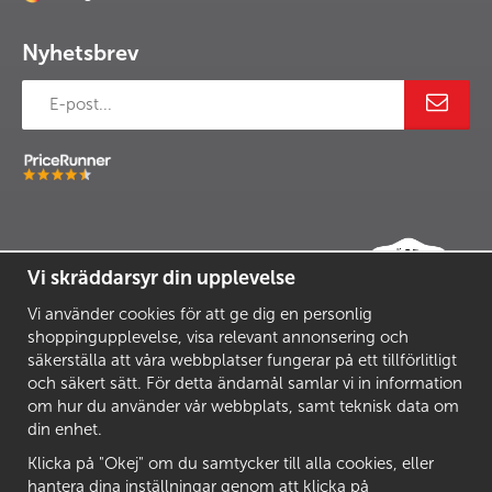
Nyhetsbrev
Vi skräddarsyr din upplevelse
Vi använder cookies för att ge dig en personlig
shoppingupplevelse, visa relevant annonsering och
säkerställa att våra webbplatser fungerar på ett tillförlitligt
och säkert sätt. För detta ändamål samlar vi in information
om hur du använder vår webbplats, samt teknisk data om
din enhet.
Klicka på "Okej" om du samtycker till alla cookies, eller
hantera dina inställningar genom att klicka på