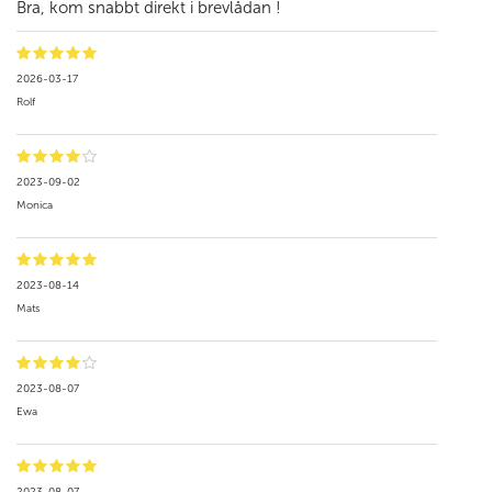
Bra, kom snabbt direkt i brevlådan !
2026-03-17
Rolf
2023-09-02
Monica
2023-08-14
Mats
2023-08-07
Ewa
2023-08-07