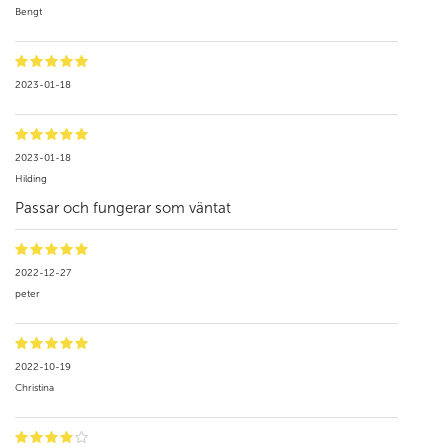
Bengt
2023-01-18
2023-01-18
Hilding
Passar och fungerar som väntat
2022-12-27
peter
2022-10-19
Christina