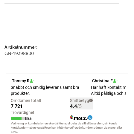
Artikelnummer:
GN-19398800