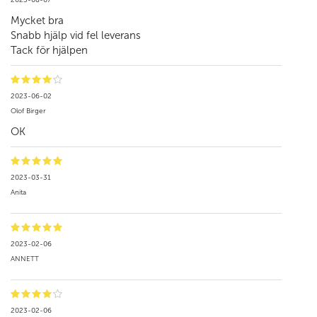
Mycket bra
Snabb hjälp vid fel leverans
Tack för hjälpen
2023-06-02
Olof Birger
OK
2023-03-31
Anita
2023-02-06
ANNETT
2023-02-06