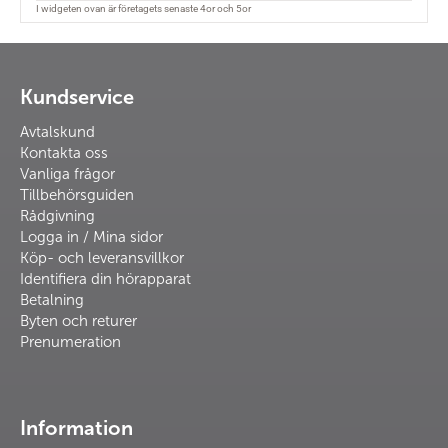
Kundservice
Avtalskund
Kontakta oss
Vanliga frågor
Tillbehörsguiden
Rådgivning
Logga in / Mina sidor
Köp- och leveransvillkor
Identifiera din hörapparat
Betalning
Byten och returer
Prenumeration
Information