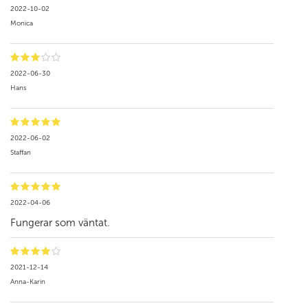
2022-10-02
Monica
2022-06-30
Hans
2022-06-02
Staffan
2022-04-06
Fungerar som väntat.
2021-12-14
Anna-Karin