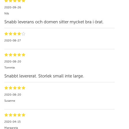
2020-09-26
Nils
Snabb leverans och domen sitter mycket bra i örat.
2020-08-27
2020-08-20
Tommie
Snabbt levererat. Storlek small inte large.
2020-08-20
Susanne
2020-04-15
Margareta