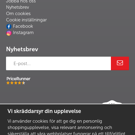
Jobba hos oss
Nyhetsbrev
Om cookies
Cookie inställningar
Facebook
Instagram
Nyhetsbrev
Vi skräddarsyr din upplevelse
Vi använder cookies för att ge dig en personlig
shoppingupplevelse, visa relevant annonsering och
säkerställa att våra webbplatser fungerar på ett tillförlitligt