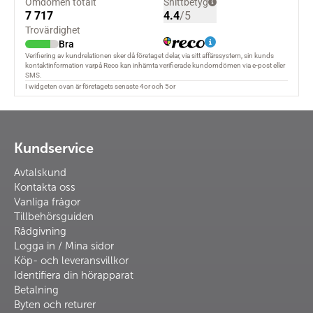
Kundservice
Avtalskund
Kontakta oss
Vanliga frågor
Tillbehörsguiden
Rådgivning
Logga in / Mina sidor
Köp- och leveransvillkor
Identifiera din hörapparat
Betalning
Byten och returer