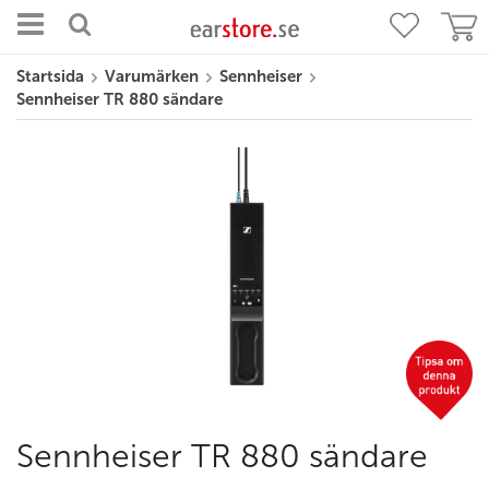
Startsida
Varumärken
Sennheiser
Sennheiser TR 880 sändare
Sennheiser TR 880 sändare