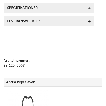
SPECIFIKATIONER
LEVERANSVILLKOR
Artikelnummer:
SE-120-0008
Andra köpte även