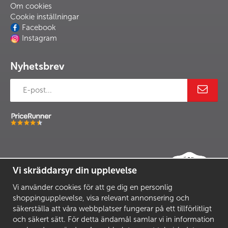
Om cookies
Cookie inställningar
Facebook
Instagram
Nyhetsbrev
Vi skräddarsyr din upplevelse
Vi använder cookies för att ge dig en personlig
shoppingupplevelse, visa relevant annonsering och
säkerställa att våra webbplatser fungerar på ett tillförlitligt
och säkert sätt. För detta ändamål samlar vi in information