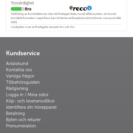
Kundservice
Avtalskund
Kontakta oss
Vanliga frågor
Tillbehörsguiden
Rådgivning
Logga in / Mina sidor
Köp- och leveransvillkor
Identifiera din hörapparat
Betalning
Byten och returer
Prenumeration