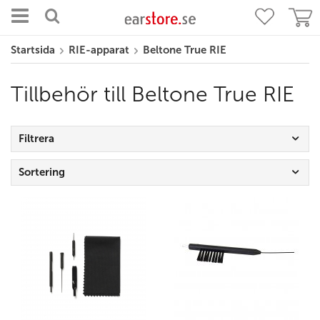
Startsida
RIE-apparat
Beltone True RIE
Tillbehör till Beltone True RIE
Filtrera
Sortering